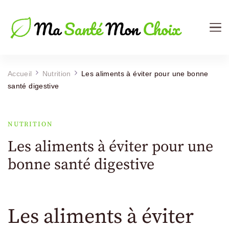
Ma Sante Mon Choix
Le Mag de votre Santé
Accueil
Nutrition
Les aliments à éviter pour une bonne
santé digestive
NUTRITION
Les aliments à éviter pour une
bonne santé digestive
Les aliments à éviter