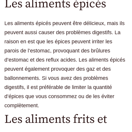
Les aliments épicés
Les aliments épicés peuvent être délicieux, mais ils
peuvent aussi causer des problèmes digestifs. La
raison en est que les épices peuvent irriter les
parois de l’estomac, provoquant des brûlures
d’estomac et des reflux acides. Les aliments épicés
peuvent également provoquer des gaz et des
ballonnements. Si vous avez des problèmes
digestifs, il est préférable de limiter la quantité
d’épices que vous consommez ou de les éviter
complètement.
Les aliments frits et