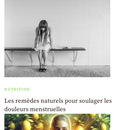
NUTRITION
Les remèdes naturels pour soulager les
douleurs menstruelles