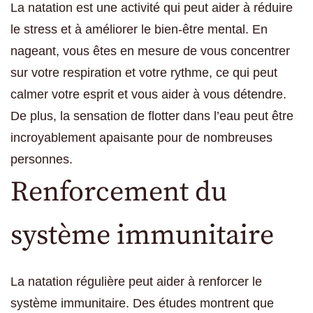
La natation est une activité qui peut aider à réduire
le stress et à améliorer le bien-être mental. En
nageant, vous êtes en mesure de vous concentrer
sur votre respiration et votre rythme, ce qui peut
calmer votre esprit et vous aider à vous détendre.
De plus, la sensation de flotter dans l’eau peut être
incroyablement apaisante pour de nombreuses
personnes.
Renforcement du
système immunitaire
La natation régulière peut aider à renforcer le
système immunitaire. Des études montrent que