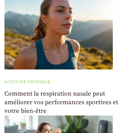
ACTIVITÉ PHYSIQUE
Comment la respiration nasale peut
améliorer vos performances sportives et
votre bien-être