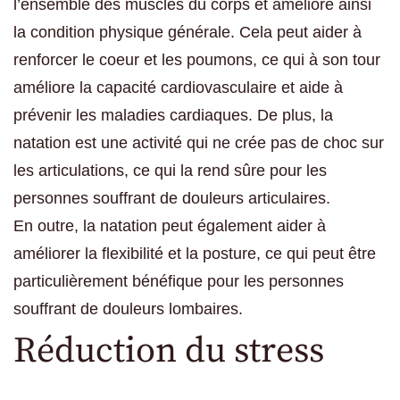
l’ensemble des muscles du corps et améliore ainsi
la condition physique générale. Cela peut aider à
renforcer le coeur et les poumons, ce qui à son tour
améliore la capacité cardiovasculaire et aide à
prévenir les maladies cardiaques. De plus, la
natation est une activité qui ne crée pas de choc sur
les articulations, ce qui la rend sûre pour les
personnes souffrant de douleurs articulaires.
En outre, la natation peut également aider à
améliorer la flexibilité et la posture, ce qui peut être
particulièrement bénéfique pour les personnes
souffrant de douleurs lombaires.
Réduction du stress