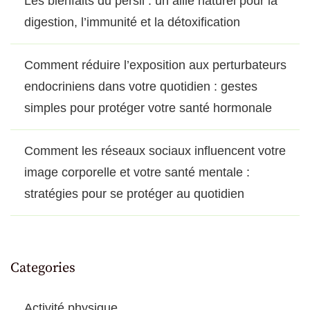
Les bienfaits du persil : un allié naturel pour la
digestion, l’immunité et la détoxification
Comment réduire l’exposition aux perturbateurs
endocriniens dans votre quotidien : gestes
simples pour protéger votre santé hormonale
Comment les réseaux sociaux influencent votre
image corporelle et votre santé mentale :
stratégies pour se protéger au quotidien
Categories
Activité physique