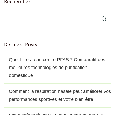
Rechercher
Derniers Posts
Quel filtre à eau contre PFAS ? Comparatif des
meilleures technologies de purification
domestique
Comment la respiration nasale peut améliorer vos
performances sportives et votre bien-être