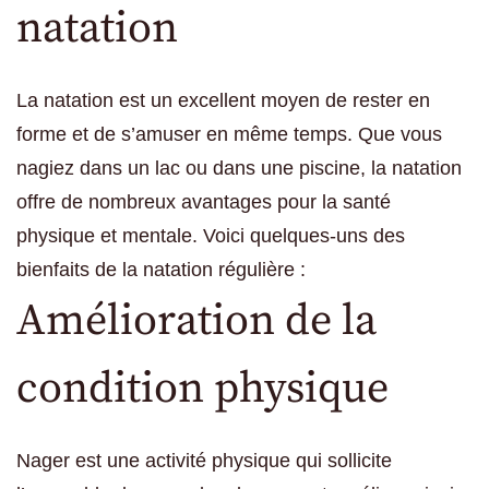
natation
La natation est un excellent moyen de rester en
forme et de s’amuser en même temps. Que vous
nagiez dans un lac ou dans une piscine, la natation
offre de nombreux avantages pour la santé
physique et mentale. Voici quelques-uns des
bienfaits de la natation régulière :
Amélioration de la
condition physique
Nager est une activité physique qui sollicite