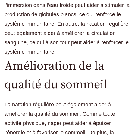
l’immersion dans l’eau froide peut aider à stimuler la
production de globules blancs, ce qui renforce le
système immunitaire. En outre, la natation régulière
peut également aider à améliorer la circulation
sanguine, ce qui à son tour peut aider à renforcer le
système immunitaire.
Amélioration de la
qualité du sommeil
La natation régulière peut également aider à
améliorer la qualité du sommeil. Comme toute
activité physique, nager peut aider à épuiser
l’énergie et à favoriser le sommeil. De plus, la