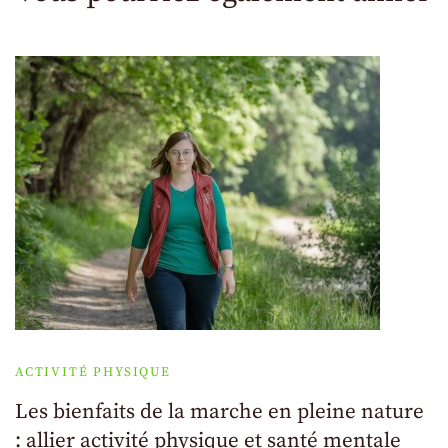
ACTIVITÉ PHYSIQUE
Les bienfaits de la marche en pleine nature
: allier activité physique et santé mentale