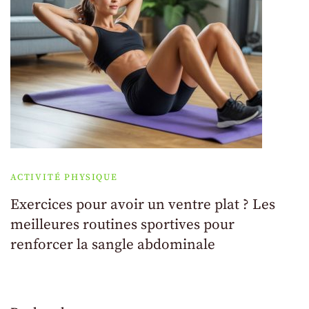
ACTIVITÉ PHYSIQUE
Exercices pour avoir un ventre plat ? Les
meilleures routines sportives pour
renforcer la sangle abdominale