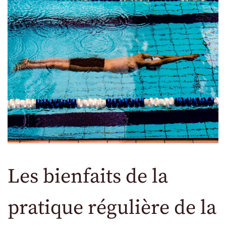
Les bienfaits de la
pratique régulière de la