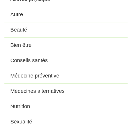
Autre
Beauté
Bien être
Conseils santés
Médecine préventive
Médecines alternatives
Nutrition
Sexualité