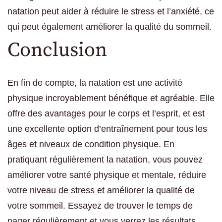
natation peut aider à réduire le stress et l’anxiété, ce
qui peut également améliorer la qualité du sommeil.
Conclusion
En fin de compte, la natation est une activité
physique incroyablement bénéfique et agréable. Elle
offre des avantages pour le corps et l’esprit, et est
une excellente option d’entraînement pour tous les
âges et niveaux de condition physique. En
pratiquant régulièrement la natation, vous pouvez
améliorer votre santé physique et mentale, réduire
votre niveau de stress et améliorer la qualité de
votre sommeil. Essayez de trouver le temps de
nager régulièrement et vous verrez les résultats