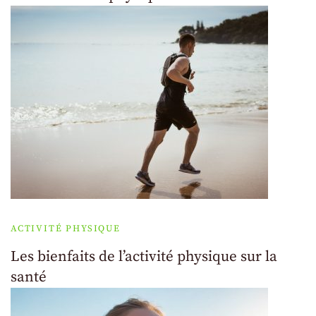
ACTIVITÉ PHYSIQUE
Les bienfaits de l’activité physique sur la
santé