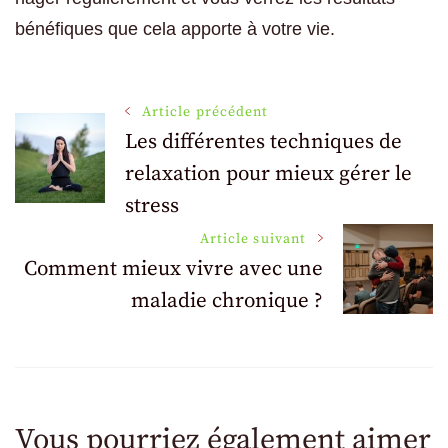
bénéfiques que cela apporte à votre vie.
Navigation
Article précédent
Les différentes techniques de
relaxation pour mieux gérer le
des
stress
articles
Article suivant
Comment mieux vivre avec une
maladie chronique ?
Vous pourriez également aimer