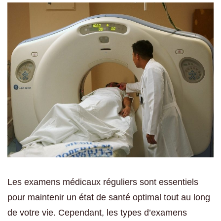
Les examens médicaux réguliers sont essentiels
pour maintenir un état de santé optimal tout au long
de votre vie. Cependant, les types d’examens