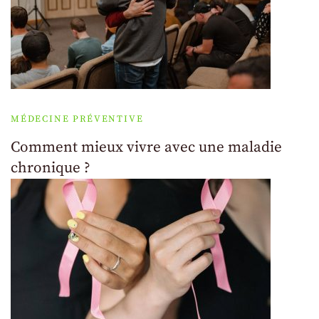
MÉDECINE PRÉVENTIVE
Comment mieux vivre avec une maladie
chronique ?