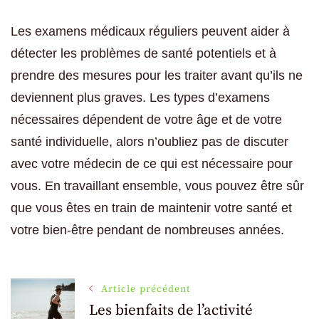
Les examens médicaux réguliers peuvent aider à
détecter les problèmes de santé potentiels et à
prendre des mesures pour les traiter avant qu’ils ne
deviennent plus graves. Les types d’examens
nécessaires dépendent de votre âge et de votre
santé individuelle, alors n’oubliez pas de discuter
avec votre médecin de ce qui est nécessaire pour
vous. En travaillant ensemble, vous pouvez être sûr
que vous êtes en train de maintenir votre santé et
votre bien-être pendant de nombreuses années.
Navigation
Article précédent
Les bienfaits de l’activité