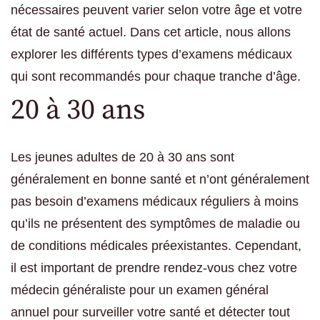
nécessaires peuvent varier selon votre âge et votre
état de santé actuel. Dans cet article, nous allons
explorer les différents types d’examens médicaux
qui sont recommandés pour chaque tranche d’âge.
20 à 30 ans
Les jeunes adultes de 20 à 30 ans sont
généralement en bonne santé et n’ont généralement
pas besoin d’examens médicaux réguliers à moins
qu’ils ne présentent des symptômes de maladie ou
de conditions médicales préexistantes. Cependant,
il est important de prendre rendez-vous chez votre
médecin généraliste pour un examen général
annuel pour surveiller votre santé et détecter tout