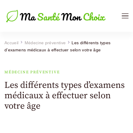
Ma Sante Mon Choix
Le Mag de votre Santé
Accueil
Médecine préventive
Les différents types
d’examens médicaux à effectuer selon votre âge
MÉDECINE PRÉVENTIVE
Les différents types d’examens
médicaux à effectuer selon
votre âge