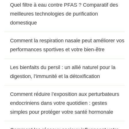
Quel filtre à eau contre PFAS ? Comparatif des
meilleures technologies de purification
domestique
Comment la respiration nasale peut améliorer vos
performances sportives et votre bien-être
Les bienfaits du persil : un allié naturel pour la
digestion, l’immunité et la détoxification
Comment réduire l’exposition aux perturbateurs
endocriniens dans votre quotidien : gestes
simples pour protéger votre santé hormonale