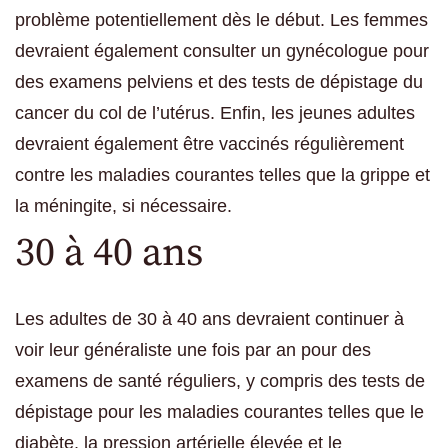
problème potentiellement dès le début. Les femmes
devraient également consulter un gynécologue pour
des examens pelviens et des tests de dépistage du
cancer du col de l’utérus. Enfin, les jeunes adultes
devraient également être vaccinés régulièrement
contre les maladies courantes telles que la grippe et
la méningite, si nécessaire.
30 à 40 ans
Les adultes de 30 à 40 ans devraient continuer à
voir leur généraliste une fois par an pour des
examens de santé réguliers, y compris des tests de
dépistage pour les maladies courantes telles que le
diabète, la pression artérielle élevée et le