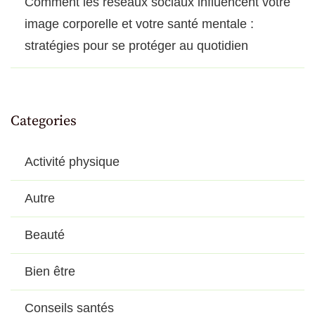
Comment les réseaux sociaux influencent votre
image corporelle et votre santé mentale :
stratégies pour se protéger au quotidien
Categories
Activité physique
Autre
Beauté
Bien être
Conseils santés