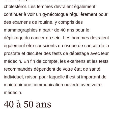
cholestérol. Les femmes devraient également
continuer à voir un gynécologue régulièrement pour
des examens de routine, y compris des
mammographies à partir de 40 ans pour le
dépistage du cancer du sein. Les hommes devraient
également être conscients du risque de cancer de la
prostate et discuter des tests de dépistage avec leur
médecin. En fin de compte, les examens et les tests
recommandés dépendent de votre état de santé
individuel, raison pour laquelle il est si important de
maintenir une communication ouverte avec votre
médecin.
40 à 50 ans