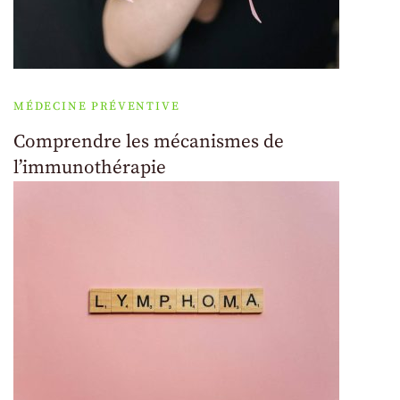
MÉDECINE PRÉVENTIVE
Comprendre les mécanismes de
l’immunothérapie