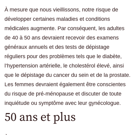
À mesure que nous vieillissons, notre risque de
développer certaines maladies et conditions
médicales augmente. Par conséquent, les adultes
de 40 à 50 ans devraient recevoir des examens
généraux annuels et des tests de dépistage
réguliers pour des problèmes tels que le diabète,
l’hypertension artérielle, le cholestérol élevé, ainsi
que le dépistage du cancer du sein et de la prostate.
Les femmes devraient également être conscientes
du risque de pré-ménopause et discuter de toute
inquiétude ou symptôme avec leur gynécologue.
50 ans et plus