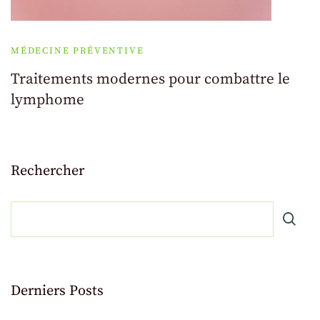
MÉDECINE PRÉVENTIVE
Traitements modernes pour combattre le
lymphome
Rechercher
Derniers Posts