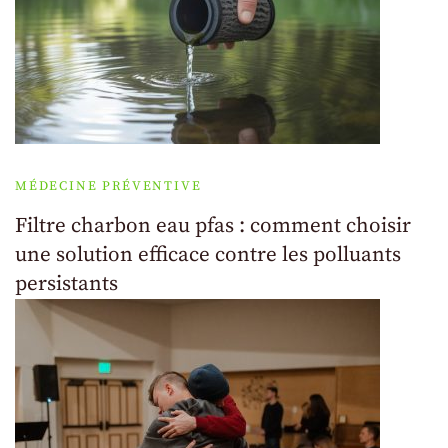
MÉDECINE PRÉVENTIVE
Filtre charbon eau pfas : comment choisir
une solution efficace contre les polluants
persistants