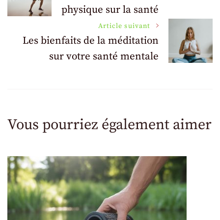
physique sur la santé
des
Article suivant
articles
Les bienfaits de la méditation
sur votre santé mentale
Vous pourriez également aimer