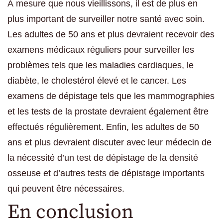
À mesure que nous vieillissons, il est de plus en
plus important de surveiller notre santé avec soin.
Les adultes de 50 ans et plus devraient recevoir des
examens médicaux réguliers pour surveiller les
problèmes tels que les maladies cardiaques, le
diabète, le cholestérol élevé et le cancer. Les
examens de dépistage tels que les mammographies
et les tests de la prostate devraient également être
effectués régulièrement. Enfin, les adultes de 50
ans et plus devraient discuter avec leur médecin de
la nécessité d’un test de dépistage de la densité
osseuse et d’autres tests de dépistage importants
qui peuvent être nécessaires.
En conclusion