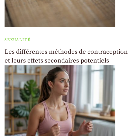
SEXUALITÉ
Les différentes méthodes de contraception
et leurs effets secondaires potentiels