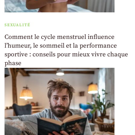
SEXUALITÉ
Comment le cycle menstruel influence
l’humeur, le sommeil et la performance
sportive : conseils pour mieux vivre chaque
phase