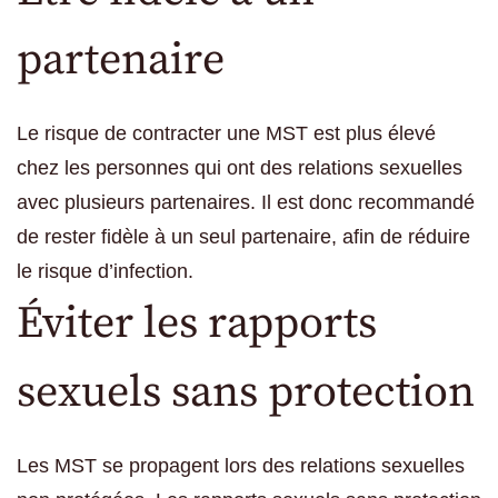
partenaire
Le risque de contracter une MST est plus élevé
chez les personnes qui ont des relations sexuelles
avec plusieurs partenaires. Il est donc recommandé
de rester fidèle à un seul partenaire, afin de réduire
le risque d’infection.
Éviter les rapports
sexuels sans protection
Les MST se propagent lors des relations sexuelles