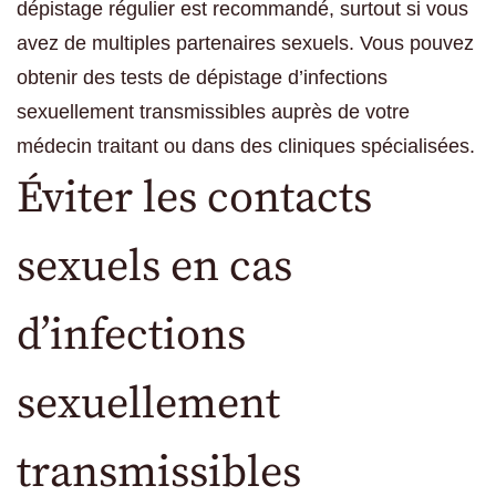
dépistage régulier est recommandé, surtout si vous
avez de multiples partenaires sexuels. Vous pouvez
obtenir des tests de dépistage d’infections
sexuellement transmissibles auprès de votre
médecin traitant ou dans des cliniques spécialisées.
Éviter les contacts
sexuels en cas
d’infections
sexuellement
transmissibles