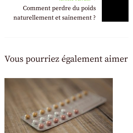
articles
Comment perdre du poids
naturellement et sainement ?
Vous pourriez également aimer