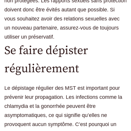
non protégées. Les rapports sexuels sans protection
doivent donc être évités autant que possible. Si
vous souhaitez avoir des relations sexuelles avec
un nouveau partenaire, assurez-vous de toujours
utiliser un préservatif.
Se faire dépister
régulièrement
Le dépistage régulier des MST est important pour
prévenir leur propagation. Les infections comme la
chlamydia et la gonorrhée peuvent être
asymptomatiques, ce qui signifie qu’elles ne
provoquent aucun symptôme. C’est pourquoi un