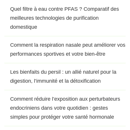
Quel filtre à eau contre PFAS ? Comparatif des
meilleures technologies de purification
domestique
Comment la respiration nasale peut améliorer vos
performances sportives et votre bien-être
Les bienfaits du persil : un allié naturel pour la
digestion, l’immunité et la détoxification
Comment réduire l’exposition aux perturbateurs
endocriniens dans votre quotidien : gestes
simples pour protéger votre santé hormonale