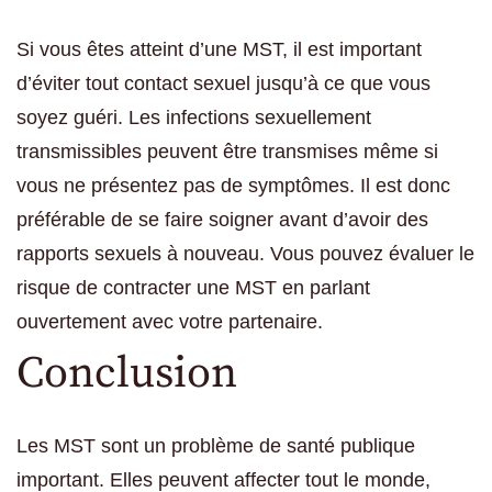
Si vous êtes atteint d’une MST, il est important
d’éviter tout contact sexuel jusqu’à ce que vous
soyez guéri. Les infections sexuellement
transmissibles peuvent être transmises même si
vous ne présentez pas de symptômes. Il est donc
préférable de se faire soigner avant d’avoir des
rapports sexuels à nouveau. Vous pouvez évaluer le
risque de contracter une MST en parlant
ouvertement avec votre partenaire.
Conclusion
Les MST sont un problème de santé publique
important. Elles peuvent affecter tout le monde,