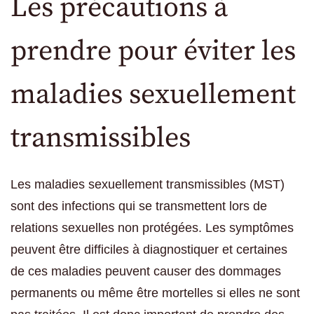
Les précautions à
prendre pour éviter les
maladies sexuellement
transmissibles
Les maladies sexuellement transmissibles (MST)
sont des infections qui se transmettent lors de
relations sexuelles non protégées. Les symptômes
peuvent être difficiles à diagnostiquer et certaines
de ces maladies peuvent causer des dommages
permanents ou même être mortelles si elles ne sont