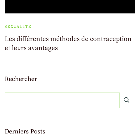
SEXUALITÉ
Les différentes méthodes de contraception
et leurs avantages
Rechercher
Derniers Posts