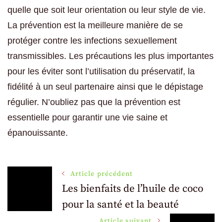
quelle que soit leur orientation ou leur style de vie.
La prévention est la meilleure manière de se
protéger contre les infections sexuellement
transmissibles. Les précautions les plus importantes
pour les éviter sont l’utilisation du préservatif, la
fidélité à un seul partenaire ainsi que le dépistage
régulier. N’oubliez pas que la prévention est
essentielle pour garantir une vie saine et
épanouissante.
Navigation
Article précédent
Les bienfaits de l’huile de coco
pour la santé et la beauté
des
Article suivant