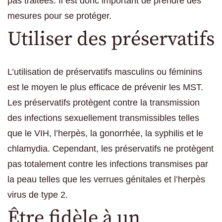
pas traitées. Il est donc important de prendre des
mesures pour se protéger.
Utiliser des préservatifs
L’utilisation de préservatifs masculins ou féminins
est le moyen le plus efficace de prévenir les MST.
Les préservatifs protègent contre la transmission
des infections sexuellement transmissibles telles
que le VIH, l’herpès, la gonorrhée, la syphilis et le
chlamydia. Cependant, les préservatifs ne protègent
pas totalement contre les infections transmises par
la peau telles que les verrues génitales et l’herpès
virus de type 2.
Être fidèle à un