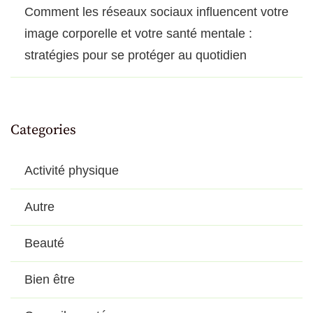
Comment les réseaux sociaux influencent votre
image corporelle et votre santé mentale :
stratégies pour se protéger au quotidien
Categories
Activité physique
Autre
Beauté
Bien être