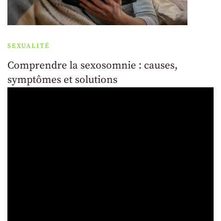
SEXUALITÉ
Comprendre la sexosomnie : causes,
symptômes et solutions