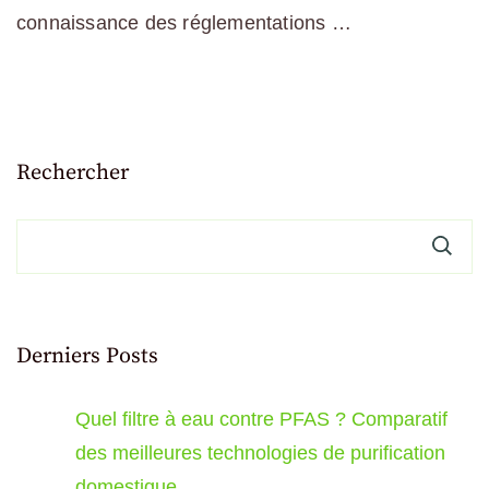
connaissance des réglementations …
Rechercher
Derniers Posts
Quel filtre à eau contre PFAS ? Comparatif
des meilleures technologies de purification
domestique