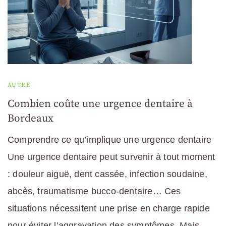
AUTRE
Combien coûte une urgence dentaire à
Bordeaux
Comprendre ce qu’implique une urgence dentaire
Une urgence dentaire peut survenir à tout moment
: douleur aiguë, dent cassée, infection soudaine,
abcès, traumatisme bucco-dentaire… Ces
situations nécessitent une prise en charge rapide
pour éviter l’aggravation des symptômes. Mais