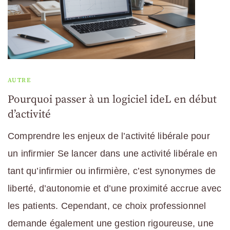
AUTRE
Pourquoi passer à un logiciel ideL en début
d’activité
Comprendre les enjeux de l’activité libérale pour
un infirmier Se lancer dans une activité libérale en
tant qu’infirmier ou infirmière, c’est synonymes de
liberté, d’autonomie et d’une proximité accrue avec
les patients. Cependant, ce choix professionnel
demande également une gestion rigoureuse, une