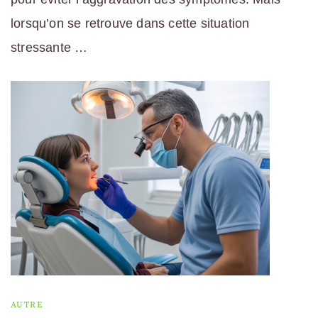
lorsqu’on se retrouve dans cette situation
stressante …
AUTRE