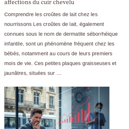
affections du cuir chevelu
Comprendre les croûtes de lait chez les
nourrissons Les croûtes de lait, également
connues sous le nom de dermatite séborrhéique
infantile, sont un phénomène fréquent chez les
bébés, notamment au cours de leurs premiers
mois de vie. Ces petites plaques graisseuses et
jaunâtres, situées sur …