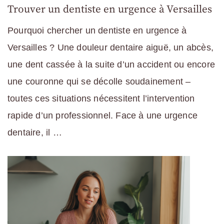
Trouver un dentiste en urgence à Versailles
Pourquoi chercher un dentiste en urgence à
Versailles ? Une douleur dentaire aiguë, un abcès,
une dent cassée à la suite d’un accident ou encore
une couronne qui se décolle soudainement –
toutes ces situations nécessitent l’intervention
rapide d’un professionnel. Face à une urgence
dentaire, il …