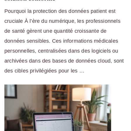
Pourquoi la protection des données patient est
cruciale À l’ère du numérique, les professionnels
de santé gèrent une quantité croissante de
données sensibles. Ces informations médicales
personnelles, centralisées dans des logiciels ou
archivées dans des bases de données cloud, sont
des cibles privilégiées pour les …