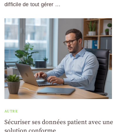
difficile de tout gérer …
AUTRE
Sécuriser ses données patient avec une
solution conforme