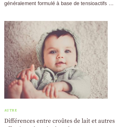
généralement formulé à base de tensioactifs …
AUTRE
Différences entre croûtes de lait et autres