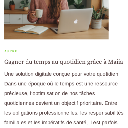
AUTRE
Gagner du temps au quotidien grâce à Maiia
Une solution digitale conçue pour votre quotidien
Dans une époque où le temps est une ressource
précieuse, l’optimisation de nos tâches
quotidiennes devient un objectif prioritaire. Entre
les obligations professionnelles, les responsabilités
familiales et les impératifs de santé, il est parfois