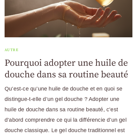
AUTRE
Pourquoi adopter une huile de
douche dans sa routine beauté
Qu’est-ce qu’une huile de douche et en quoi se
distingue-t-elle d’un gel douche ? Adopter une
huile de douche dans sa routine beauté, c’est
d’abord comprendre ce qui la différencie d’un gel
douche classique. Le gel douche traditionnel est