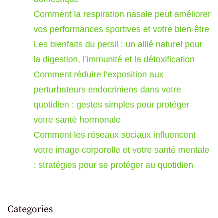
Comment la respiration nasale peut améliorer
vos performances sportives et votre bien-être
Les bienfaits du persil : un allié naturel pour
la digestion, l’immunité et la détoxification
Comment réduire l’exposition aux
perturbateurs endocriniens dans votre
quotidien : gestes simples pour protéger
votre santé hormonale
Comment les réseaux sociaux influencent
votre image corporelle et votre santé mentale
: stratégies pour se protéger au quotidien
Categories