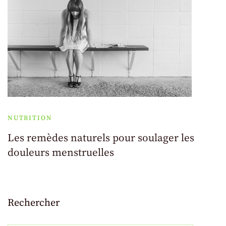
NUTRITION
Les remèdes naturels pour soulager les
douleurs menstruelles
Rechercher