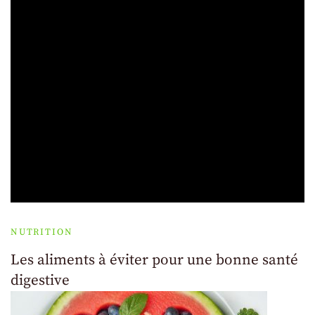
NUTRITION
Les aliments à éviter pour une bonne santé
digestive