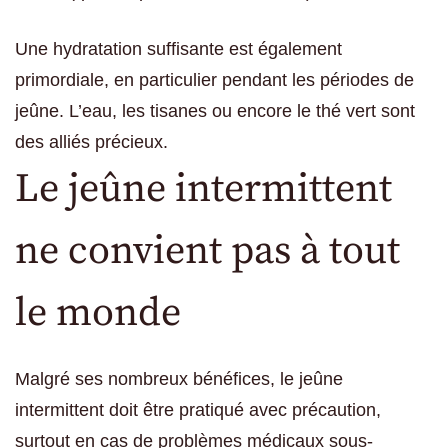
Une hydratation suffisante est également
primordiale, en particulier pendant les périodes de
jeûne. L’eau, les tisanes ou encore le thé vert sont
des alliés précieux.
Le jeûne intermittent
ne convient pas à tout
le monde
Malgré ses nombreux bénéfices, le jeûne
intermittent doit être pratiqué avec précaution,
surtout en cas de problèmes médicaux sous-