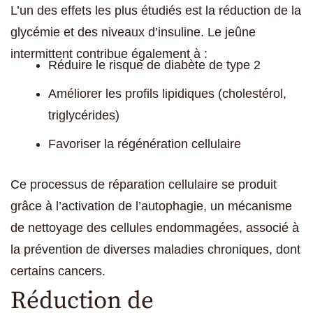
L’un des effets les plus étudiés est la réduction de la
glycémie et des niveaux d’insuline. Le jeûne
intermittent contribue également à :
Réduire le risque de diabète de type 2
Améliorer les profils lipidiques (cholestérol,
triglycérides)
Favoriser la régénération cellulaire
Ce processus de réparation cellulaire se produit
grâce à l’activation de l’autophagie, un mécanisme
de nettoyage des cellules endommagées, associé à
la prévention de diverses maladies chroniques, dont
certains cancers.
Réduction de