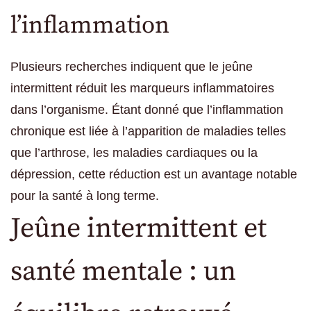
l’inflammation
Plusieurs recherches indiquent que le jeûne
intermittent réduit les marqueurs inflammatoires
dans l’organisme. Étant donné que l’inflammation
chronique est liée à l’apparition de maladies telles
que l’arthrose, les maladies cardiaques ou la
dépression, cette réduction est un avantage notable
pour la santé à long terme.
Jeûne intermittent et
santé mentale : un