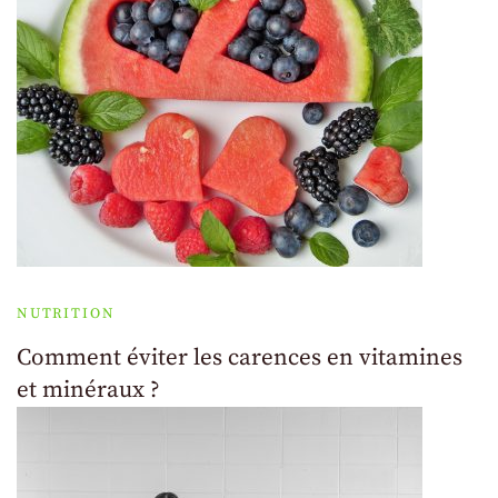
NUTRITION
Comment éviter les carences en vitamines
et minéraux ?