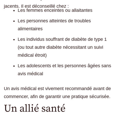
jacents. Il est déconseillé chez :
Les femmes enceintes ou allaitantes
Les personnes atteintes de troubles
alimentaires
Les individus souffrant de diabète de type 1
(ou tout autre diabète nécessitant un suivi
médical étroit)
Les adolescents et les personnes âgées sans
avis médical
Un avis médical est vivement recommandé avant de
commencer, afin de garantir une pratique sécurisée.
Un allié santé