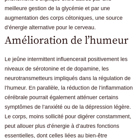
meilleure gestion de la glycémie et par une
augmentation des corps cétoniques, une source
d’énergie alternative pour le cerveau.
Amélioration de l’humeur
Le jeûne intermittent influencerait positivement les
niveaux de sérotonine et de dopamine, les
neurotransmetteurs impliqués dans la régulation de
l’humeur. En parallèle, la réduction de l’inflammation
cérébrale pourrait également atténuer certains
symptômes de l’anxiété ou de la dépression légère.
Le corps, moins sollicité pour digérer constamment,
peut allouer plus d’énergie à d’autres fonctions
essentielles, dont celles liées au bien-être