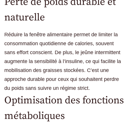
Perte de poids durable et
naturelle
Réduire la fenêtre alimentaire permet de limiter la
consommation quotidienne de calories, souvent
sans effort conscient. De plus, le jeûne intermittent
augmente la sensibilité à l’insuline, ce qui facilite la
mobilisation des graisses stockées. C’est une
approche durable pour ceux qui souhaitent perdre
du poids sans suivre un régime strict.
Optimisation des fonctions
métaboliques