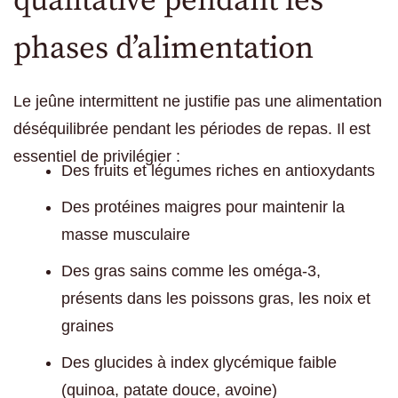
qualitative pendant les
phases d’alimentation
Le jeûne intermittent ne justifie pas une alimentation
déséquilibrée pendant les périodes de repas. Il est
essentiel de privilégier :
Des fruits et légumes riches en antioxydants
Des protéines maigres pour maintenir la
masse musculaire
Des gras sains comme les oméga-3,
présents dans les poissons gras, les noix et
graines
Des glucides à index glycémique faible
(quinoa, patate douce, avoine)