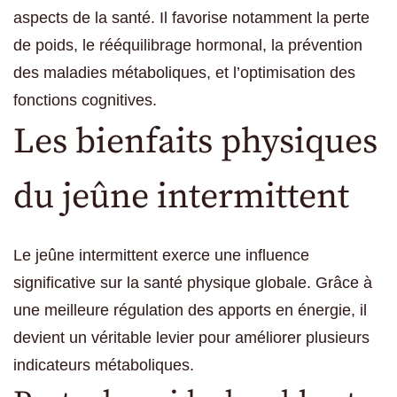
aspects de la santé. Il favorise notamment la perte
de poids, le rééquilibrage hormonal, la prévention
des maladies métaboliques, et l’optimisation des
fonctions cognitives.
Les bienfaits physiques
du jeûne intermittent
Le jeûne intermittent exerce une influence
significative sur la santé physique globale. Grâce à
une meilleure régulation des apports en énergie, il
devient un véritable levier pour améliorer plusieurs
indicateurs métaboliques.