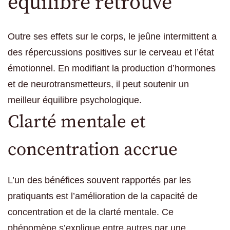
équilibre retrouvé
Outre ses effets sur le corps, le jeûne intermittent a
des répercussions positives sur le cerveau et l’état
émotionnel. En modifiant la production d’hormones
et de neurotransmetteurs, il peut soutenir un
meilleur équilibre psychologique.
Clarté mentale et
concentration accrue
L’un des bénéfices souvent rapportés par les
pratiquants est l’amélioration de la capacité de
concentration et de la clarté mentale. Ce
phénomène s’explique entre autres par une