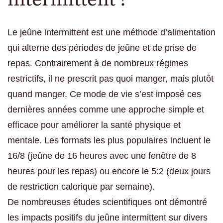
Le jeûne intermittent est une méthode d’alimentation
qui alterne des périodes de jeûne et de prise de
repas. Contrairement à de nombreux régimes
restrictifs, il ne prescrit pas quoi manger, mais plutôt
quand manger. Ce mode de vie s’est imposé ces
dernières années comme une approche simple et
efficace pour améliorer la santé physique et
mentale. Les formats les plus populaires incluent le
16/8 (jeûne de 16 heures avec une fenêtre de 8
heures pour les repas) ou encore le 5:2 (deux jours
de restriction calorique par semaine).
De nombreuses études scientifiques ont démontré
les impacts positifs du jeûne intermittent sur divers