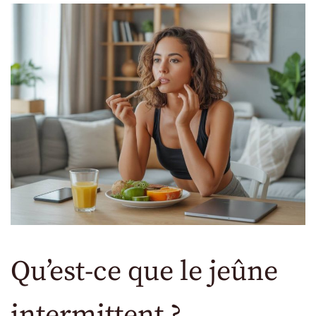
Qu’est-ce que le jeûne
intermittent ?