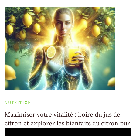
NUTRITION
Maximiser votre vitalité : boire du jus de
citron et explorer les bienfaits du citron pur