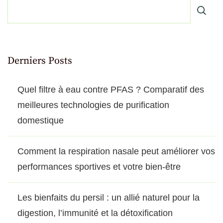
Derniers Posts
Quel filtre à eau contre PFAS ? Comparatif des
meilleures technologies de purification
domestique
Comment la respiration nasale peut améliorer vos
performances sportives et votre bien-être
Les bienfaits du persil : un allié naturel pour la
digestion, l’immunité et la détoxification