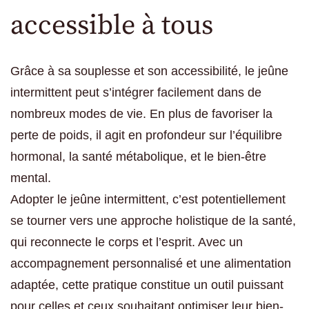
accessible à tous
Grâce à sa souplesse et son accessibilité, le jeûne
intermittent peut s’intégrer facilement dans de
nombreux modes de vie. En plus de favoriser la
perte de poids, il agit en profondeur sur l’équilibre
hormonal, la santé métabolique, et le bien-être
mental.
Adopter le jeûne intermittent, c’est potentiellement
se tourner vers une approche holistique de la santé,
qui reconnecte le corps et l’esprit. Avec un
accompagnement personnalisé et une alimentation
adaptée, cette pratique constitue un outil puissant
pour celles et ceux souhaitant optimiser leur bien-