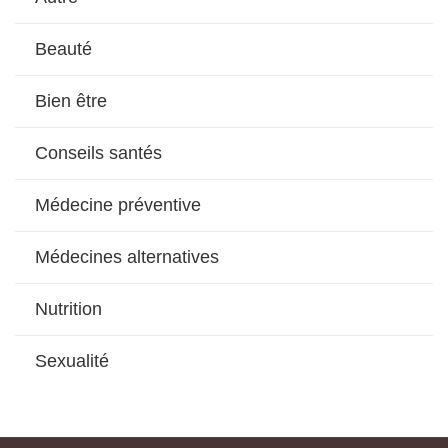
Beauté
Bien être
Conseils santés
Médecine préventive
Médecines alternatives
Nutrition
Sexualité