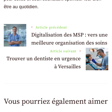
être au quotidien.
Navigation
Article précédent
Digitalisation des MSP : vers une
meilleure organisation des soins
des
Article suivant
articles
Trouver un dentiste en urgence
à Versailles
Vous pourriez également aimer