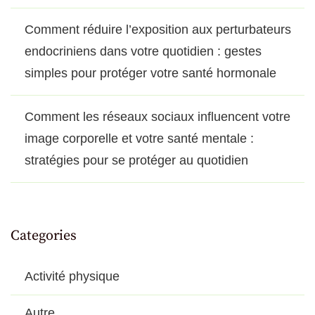
Comment réduire l’exposition aux perturbateurs
endocriniens dans votre quotidien : gestes
simples pour protéger votre santé hormonale
Comment les réseaux sociaux influencent votre
image corporelle et votre santé mentale :
stratégies pour se protéger au quotidien
Categories
Activité physique
Autre