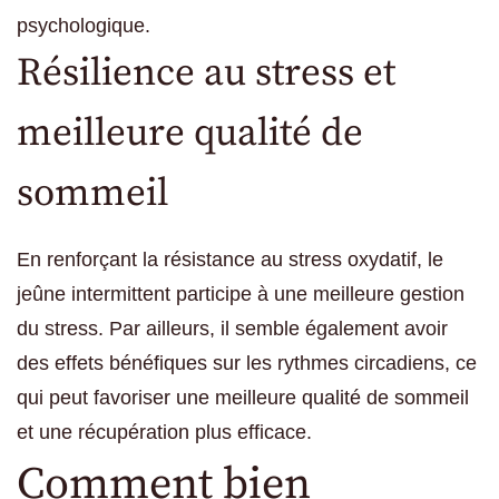
psychologique.
Résilience au stress et
meilleure qualité de
sommeil
En renforçant la résistance au stress oxydatif, le
jeûne intermittent participe à une meilleure gestion
du stress. Par ailleurs, il semble également avoir
des effets bénéfiques sur les rythmes circadiens, ce
qui peut favoriser une meilleure qualité de sommeil
et une récupération plus efficace.
Comment bien