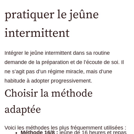
pratiquer le jeûne
intermittent
Intégrer le jeûne intermittent dans sa routine
demande de la préparation et de l’écoute de soi. Il
ne s’agit pas d’un régime miracle, mais d’une
habitude à adopter progressivement.
Choisir la méthode
adaptée
Voici les méthodes les plus fréquemment utilisées :
Méthode 16/8 :
jeûne de 16 heures et repas