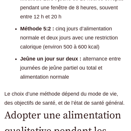
pendant une fenêtre de 8 heures, souvent
entre 12 h et 20 h
Méthode 5:2 :
cinq jours d’alimentation
normale et deux jours avec une restriction
calorique (environ 500 à 600 kcal)
Jeûne un jour sur deux :
alternance entre
journées de jeûne partiel ou total et
alimentation normale
Le choix d’une méthode dépend du mode de vie,
des objectifs de santé, et de l’état de santé général.
Adopter une alimentation