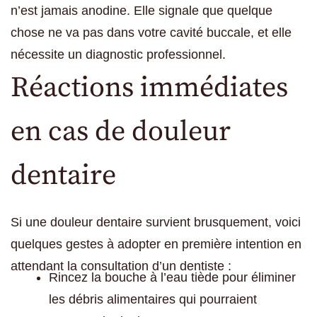
n’est jamais anodine. Elle signale que quelque
chose ne va pas dans votre cavité buccale, et elle
nécessite un diagnostic professionnel.
Réactions immédiates
en cas de douleur
dentaire
Si une douleur dentaire survient brusquement, voici
quelques gestes à adopter en première intention en
attendant la consultation d’un dentiste :
Rincez la bouche à l’eau tiède pour éliminer
les débris alimentaires qui pourraient