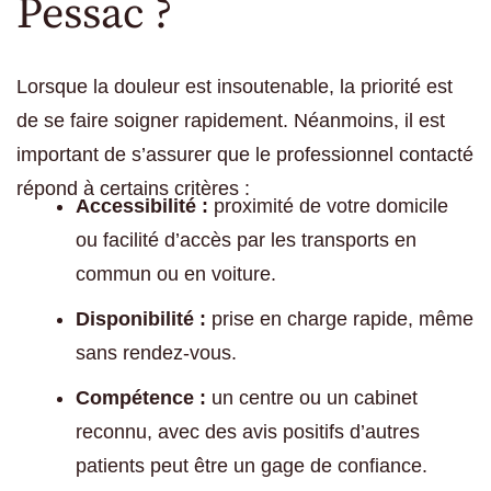
Pessac ?
Lorsque la douleur est insoutenable, la priorité est
de se faire soigner rapidement. Néanmoins, il est
important de s’assurer que le professionnel contacté
répond à certains critères :
Accessibilité :
proximité de votre domicile
ou facilité d’accès par les transports en
commun ou en voiture.
Disponibilité :
prise en charge rapide, même
sans rendez-vous.
Compétence :
un centre ou un cabinet
reconnu, avec des avis positifs d’autres
patients peut être un gage de confiance.