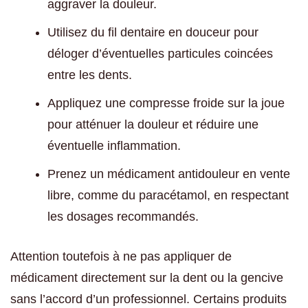
aggraver la douleur.
Utilisez du fil dentaire en douceur pour
déloger d’éventuelles particules coincées
entre les dents.
Appliquez une compresse froide sur la joue
pour atténuer la douleur et réduire une
éventuelle inflammation.
Prenez un médicament antidouleur en vente
libre, comme du paracétamol, en respectant
les dosages recommandés.
Attention toutefois à ne pas appliquer de
médicament directement sur la dent ou la gencive
sans l’accord d’un professionnel. Certains produits