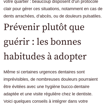
votre quartier : beaucoup disposent d’un protocole
clair pour gérer ces situations, notamment en cas de
dents arrachées, d’abcès, ou de douleurs pulsatiles.
Prévenir plutôt que
guérir : les bonnes
habitudes à adopter
Même si certaines urgences dentaires sont
imprévisibles, de nombreuses douleurs pourraient
être évitées avec une hygiène bucco-dentaire
adaptée et une visite régulière chez le dentiste.
Voici quelques conseils à intégrer dans votre