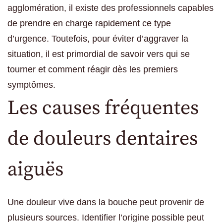
agglomération, il existe des professionnels capables
de prendre en charge rapidement ce type
d’urgence. Toutefois, pour éviter d’aggraver la
situation, il est primordial de savoir vers qui se
tourner et comment réagir dès les premiers
symptômes.
Les causes fréquentes
de douleurs dentaires
aiguës
Une douleur vive dans la bouche peut provenir de
plusieurs sources. Identifier l’origine possible peut