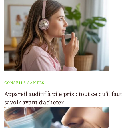
CONSEILS SANTÉS
Appareil auditif à pile prix : tout ce qu’il faut
savoir avant d’acheter