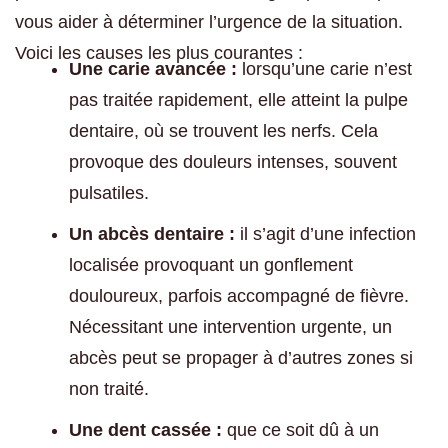
vous aider à déterminer l’urgence de la situation.
Voici les causes les plus courantes :
Une carie avancée :
lorsqu’une carie n’est
pas traitée rapidement, elle atteint la pulpe
dentaire, où se trouvent les nerfs. Cela
provoque des douleurs intenses, souvent
pulsatiles.
Un abcès dentaire :
il s’agit d’une infection
localisée provoquant un gonflement
douloureux, parfois accompagné de fièvre.
Nécessitant une intervention urgente, un
abcès peut se propager à d’autres zones si
non traité.
Une dent cassée :
que ce soit dû à un