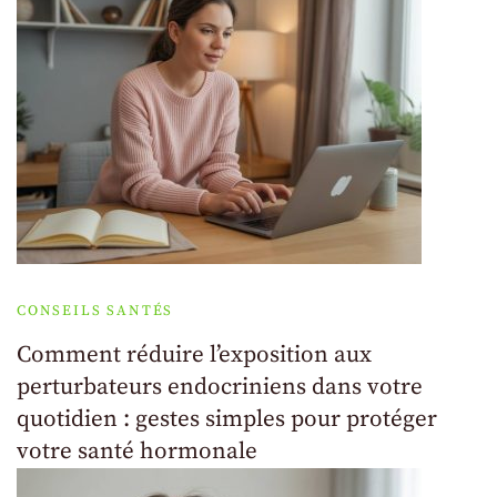
CONSEILS SANTÉS
Comment réduire l’exposition aux
perturbateurs endocriniens dans votre
quotidien : gestes simples pour protéger
votre santé hormonale