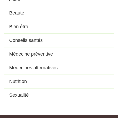
Beauté
Bien être
Conseils santés
Médecine préventive
Médecines alternatives
Nutrition
Sexualité