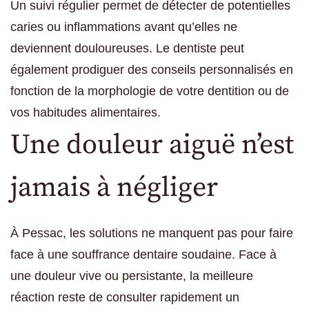
Un suivi régulier permet de détecter de potentielles
caries ou inflammations avant qu’elles ne
deviennent douloureuses. Le dentiste peut
également prodiguer des conseils personnalisés en
fonction de la morphologie de votre dentition ou de
vos habitudes alimentaires.
Une douleur aiguë n’est
jamais à négliger
À Pessac, les solutions ne manquent pas pour faire
face à une souffrance dentaire soudaine. Face à
une douleur vive ou persistante, la meilleure
réaction reste de consulter rapidement un