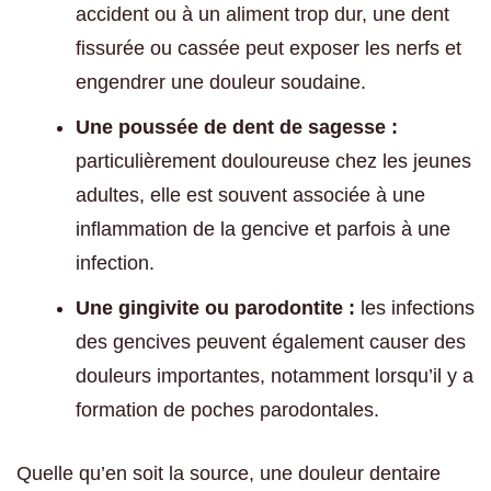
accident ou à un aliment trop dur, une dent
fissurée ou cassée peut exposer les nerfs et
engendrer une douleur soudaine.
Une poussée de dent de sagesse :
particulièrement douloureuse chez les jeunes
adultes, elle est souvent associée à une
inflammation de la gencive et parfois à une
infection.
Une gingivite ou parodontite :
les infections
des gencives peuvent également causer des
douleurs importantes, notamment lorsqu’il y a
formation de poches parodontales.
Quelle qu’en soit la source, une douleur dentaire