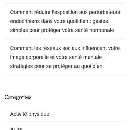
Comment réduire l’exposition aux perturbateurs
endocriniens dans votre quotidien : gestes
simples pour protéger votre santé hormonale
Comment les réseaux sociaux influencent votre
image corporelle et votre santé mentale :
stratégies pour se protéger au quotidien
Categories
Activité physique
Autre