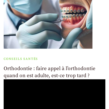
CONSEILS SANTÉS
Orthodontie : faire appel à l’orthodontie
quand on est adulte, est-ce trop tard ?