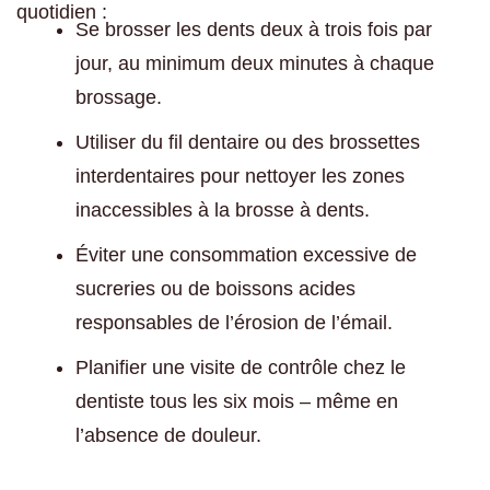
quotidien :
Se brosser les dents deux à trois fois par
jour, au minimum deux minutes à chaque
brossage.
Utiliser du fil dentaire ou des brossettes
interdentaires pour nettoyer les zones
inaccessibles à la brosse à dents.
Éviter une consommation excessive de
sucreries ou de boissons acides
responsables de l’érosion de l’émail.
Planifier une visite de contrôle chez le
dentiste tous les six mois – même en
l’absence de douleur.