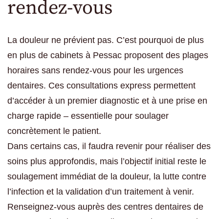
rendez-vous
La douleur ne prévient pas. C’est pourquoi de plus
en plus de cabinets à Pessac proposent des plages
horaires sans rendez-vous pour les urgences
dentaires. Ces consultations express permettent
d’accéder à un premier diagnostic et à une prise en
charge rapide – essentielle pour soulager
concrètement le patient.
Dans certains cas, il faudra revenir pour réaliser des
soins plus approfondis, mais l’objectif initial reste le
soulagement immédiat de la douleur, la lutte contre
l’infection et la validation d’un traitement à venir.
Renseignez-vous auprès des centres dentaires de