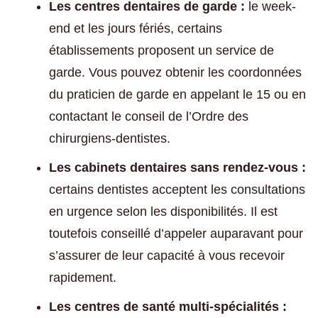
Les centres dentaires de garde :
le week-
end et les jours fériés, certains
établissements proposent un service de
garde. Vous pouvez obtenir les coordonnées
du praticien de garde en appelant le 15 ou en
contactant le conseil de l’Ordre des
chirurgiens-dentistes.
Les cabinets dentaires sans rendez-vous :
certains dentistes acceptent les consultations
en urgence selon les disponibilités. Il est
toutefois conseillé d’appeler auparavant pour
s’assurer de leur capacité à vous recevoir
rapidement.
Les centres de santé multi-spécialités :