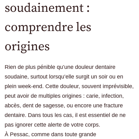
soudainement :
comprendre les
origines
Rien de plus pénible qu’une douleur dentaire
soudaine, surtout lorsqu’elle surgit un soir ou en
plein week-end. Cette douleur, souvent imprévisible,
peut avoir de multiples origines : carie, infection,
abcès, dent de sagesse, ou encore une fracture
dentaire. Dans tous les cas, il est essentiel de ne
pas ignorer cette alerte de votre corps.
À Pessac, comme dans toute grande