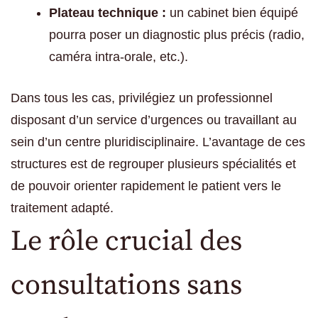
Plateau technique :
un cabinet bien équipé
pourra poser un diagnostic plus précis (radio,
caméra intra-orale, etc.).
Dans tous les cas, privilégiez un professionnel
disposant d’un service d’urgences ou travaillant au
sein d’un centre pluridisciplinaire. L’avantage de ces
structures est de regrouper plusieurs spécialités et
de pouvoir orienter rapidement le patient vers le
traitement adapté.
Le rôle crucial des
consultations sans