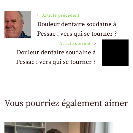
Navigation
Article précédent
Douleur dentaire soudaine à
Pessac : vers qui se tourner ?
des
Article suivant
articles
Douleur dentaire soudaine à
Pessac : vers qui se tourner ?
Vous pourriez également aimer