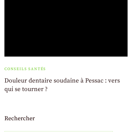
CONSEILS SANTÉS
Douleur dentaire soudaine à Pessac : vers
qui se tourner ?
Rechercher