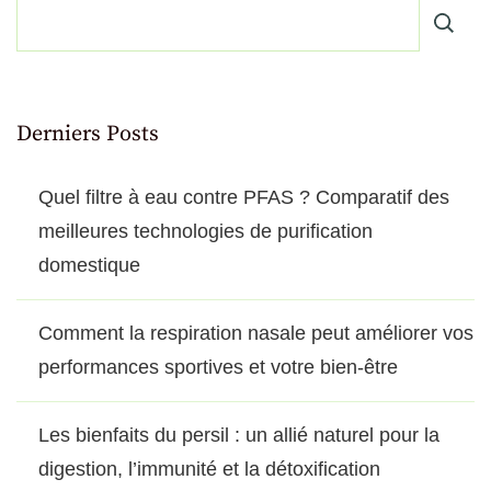
Derniers Posts
Quel filtre à eau contre PFAS ? Comparatif des
meilleures technologies de purification
domestique
Comment la respiration nasale peut améliorer vos
performances sportives et votre bien-être
Les bienfaits du persil : un allié naturel pour la
digestion, l’immunité et la détoxification