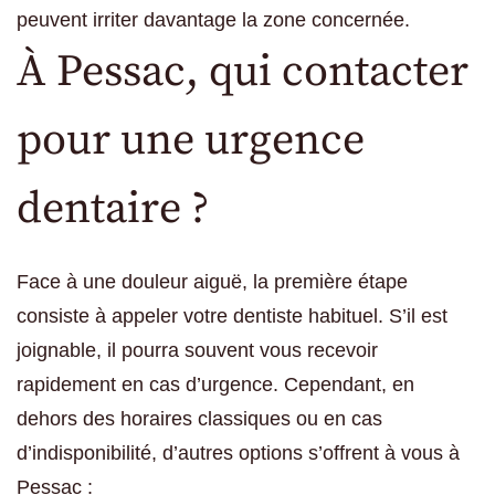
peuvent irriter davantage la zone concernée.
À Pessac, qui contacter
pour une urgence
dentaire ?
Face à une douleur aiguë, la première étape
consiste à appeler votre dentiste habituel. S’il est
joignable, il pourra souvent vous recevoir
rapidement en cas d’urgence. Cependant, en
dehors des horaires classiques ou en cas
d’indisponibilité, d’autres options s’offrent à vous à
Pessac :