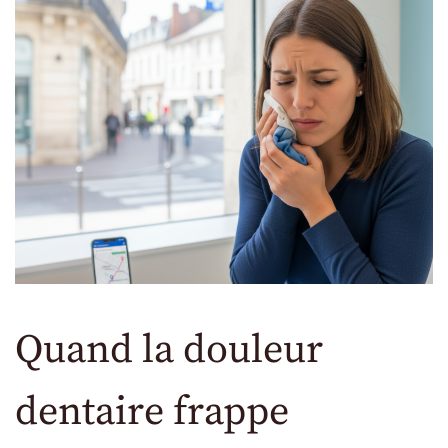
Quand la douleur
dentaire frappe