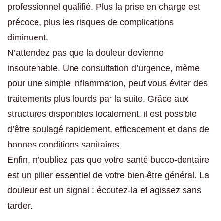
professionnel qualifié. Plus la prise en charge est
précoce, plus les risques de complications
diminuent.
N’attendez pas que la douleur devienne
insoutenable. Une consultation d’urgence, même
pour une simple inflammation, peut vous éviter des
traitements plus lourds par la suite. Grâce aux
structures disponibles localement, il est possible
d’être soulagé rapidement, efficacement et dans de
bonnes conditions sanitaires.
Enfin, n’oubliez pas que votre santé bucco-dentaire
est un pilier essentiel de votre bien-être général. La
douleur est un signal : écoutez-la et agissez sans
tarder.