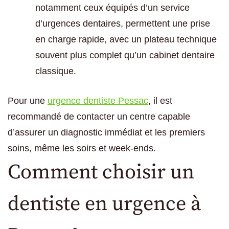
notamment ceux équipés d’un service
d’urgences dentaires, permettent une prise
en charge rapide, avec un plateau technique
souvent plus complet qu’un cabinet dentaire
classique.
Pour une
urgence dentiste Pessac
, il est
recommandé de contacter un centre capable
d’assurer un diagnostic immédiat et les premiers
soins, même les soirs et week-ends.
Comment choisir un
dentiste en urgence à