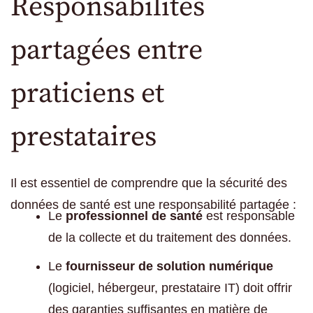
Responsabilités
partagées entre
praticiens et
prestataires
Il est essentiel de comprendre que la sécurité des
données de santé est une responsabilité partagée :
Le
professionnel de santé
est responsable
de la collecte et du traitement des données.
Le
fournisseur de solution numérique
(logiciel, hébergeur, prestataire IT) doit offrir
des garanties suffisantes en matière de