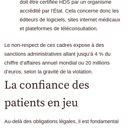
doit être certifiée HDS par un organisme
accrédité par l’État. Cela concerne donc les
éditeurs de logiciels, sites internet médicaux
et plateformes de téléconsultation.
Le non-respect de ces cadres expose à des
sanctions administratives allant jusqu’à 4 % du
chiffre d’affaires annuel mondial ou 20 millions
d’euros, selon la gravité de la violation.
La confiance des
patients en jeu
Au-delà des obligations légales, il est fondamental