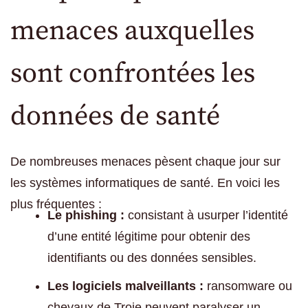
menaces auxquelles
sont confrontées les
données de santé
De nombreuses menaces pèsent chaque jour sur
les systèmes informatiques de santé. En voici les
plus fréquentes :
Le phishing :
consistant à usurper l’identité
d’une entité légitime pour obtenir des
identifiants ou des données sensibles.
Les logiciels malveillants :
ransomware ou
chevaux de Troie peuvent paralyser un