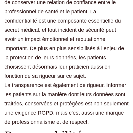
de conserver une relation de confiance entre le
professionnel de santé et le patient. La
confidentialité est une composante essentielle du
secret médical, et tout incident de sécurité peut
avoir un impact émotionnel et réputationnel
important. De plus en plus sensibilisés à l’enjeu de
la protection de leurs données, les patients
choisissent désormais leur praticien aussi en
fonction de sa rigueur sur ce sujet.
La transparence est également de rigueur. Informer
les patients sur la manière dont leurs données sont
traitées, conservées et protégées est non seulement
une exigence RGPD, mais c’est aussi une marque
de professionnalisme et de respect.