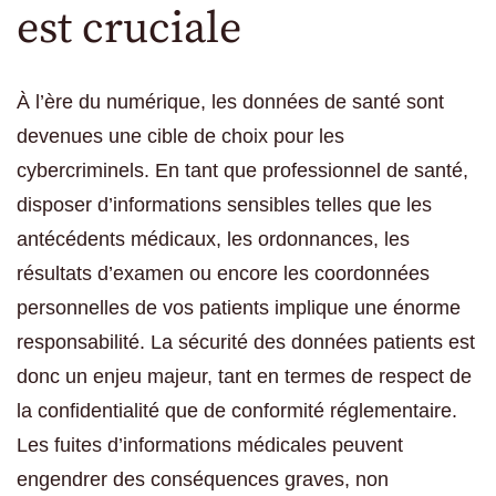
est cruciale
À l’ère du numérique, les données de santé sont
devenues une cible de choix pour les
cybercriminels. En tant que professionnel de santé,
disposer d’informations sensibles telles que les
antécédents médicaux, les ordonnances, les
résultats d’examen ou encore les coordonnées
personnelles de vos patients implique une énorme
responsabilité. La sécurité des données patients est
donc un enjeu majeur, tant en termes de respect de
la confidentialité que de conformité réglementaire.
Les fuites d’informations médicales peuvent
engendrer des conséquences graves, non