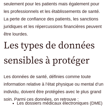
seulement pour les patients mais également pour
les professionnels et les établissements de santé.
La perte de confiance des patients, les sanctions
juridiques et les répercussions financières peuvent
être lourdes.
Les types de données
sensibles à protéger
Les données de santé, définies comme toute
information relative à l’état physique ou mental d’un
individu, doivent être protégées avec le plus grand
soin. Parmi ces données, on retrouve :
Les dossiers médicaux électroniques (DME)