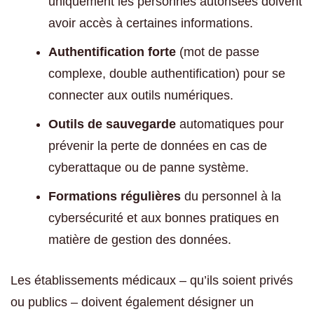
uniquement les personnes autorisées doivent
avoir accès à certaines informations.
Authentification forte
(mot de passe
complexe, double authentification) pour se
connecter aux outils numériques.
Outils de sauvegarde
automatiques pour
prévenir la perte de données en cas de
cyberattaque ou de panne système.
Formations régulières
du personnel à la
cybersécurité et aux bonnes pratiques en
matière de gestion des données.
Les établissements médicaux – qu’ils soient privés
ou publics – doivent également désigner un