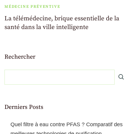
MÉDECINE PRÉVENTIVE
La télémédecine, brique essentielle de la
santé dans la ville intelligente
Rechercher
Derniers Posts
Quel filtre à eau contre PFAS ? Comparatif des
meilleures technologies de purification