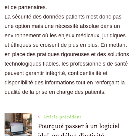
et de partenaires.
La sécurité des données patients n’est donc pas
une option mais une nécessité absolue dans un
environnement où les enjeux médicaux, juridiques
et éthiques se croisent de plus en plus. En mettant
en place des pratiques rigoureuses et des solutions
technologiques fiables, les professionnels de santé
peuvent garantir intégrité, confidentialité et
disponibilité des informations tout en renforçant la
qualité de la prise en charge des patients.
Navigation
Article précédent
Pourquoi passer à un logiciel