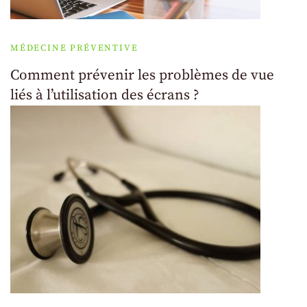
MÉDECINE PRÉVENTIVE
Comment prévenir les problèmes de vue
liés à l’utilisation des écrans ?