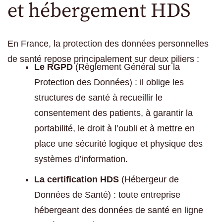
et hébergement HDS
En France, la protection des données personnelles
de santé repose principalement sur deux piliers :
Le RGPD
(Règlement Général sur la
Protection des Données) : il oblige les
structures de santé à recueillir le
consentement des patients, à garantir la
portabilité, le droit à l’oubli et à mettre en
place une sécurité logique et physique des
systèmes d’information.
La certification HDS
(Hébergeur de
Données de Santé) : toute entreprise
hébergeant des données de santé en ligne