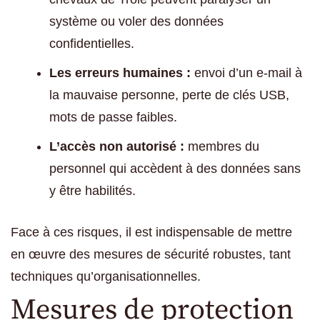
système ou voler des données
confidentielles.
Les erreurs humaines :
envoi d’un e-mail à
la mauvaise personne, perte de clés USB,
mots de passe faibles.
L’accès non autorisé :
membres du
personnel qui accèdent à des données sans
y être habilités.
Face à ces risques, il est indispensable de mettre
en œuvre des mesures de sécurité robustes, tant
techniques qu’organisationnelles.
Mesures de protection