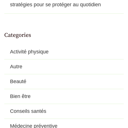
stratégies pour se protéger au quotidien
Categories
Activité physique
Autre
Beauté
Bien être
Conseils santés
Médecine préventive