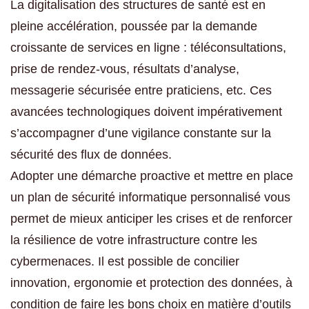
La digitalisation des structures de santé est en
pleine accélération, poussée par la demande
croissante de services en ligne : téléconsultations,
prise de rendez-vous, résultats d’analyse,
messagerie sécurisée entre praticiens, etc. Ces
avancées technologiques doivent impérativement
s’accompagner d’une vigilance constante sur la
sécurité des flux de données.
Adopter une démarche proactive et mettre en place
un plan de sécurité informatique personnalisé vous
permet de mieux anticiper les crises et de renforcer
la résilience de votre infrastructure contre les
cybermenaces. Il est possible de concilier
innovation, ergonomie et protection des données, à
condition de faire les bons choix en matière d’outils