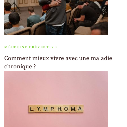
MÉDECINE PRÉVENTIVE
Comment mieux vivre avec une maladie
chronique ?