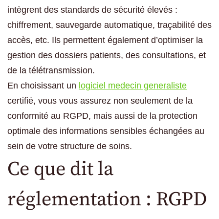
intègrent des standards de sécurité élevés :
chiffrement, sauvegarde automatique, traçabilité des
accès, etc. Ils permettent également d’optimiser la
gestion des dossiers patients, des consultations, et
de la télétransmission.
En choisissant un
logiciel medecin generaliste
certifié, vous vous assurez non seulement de la
conformité au RGPD, mais aussi de la protection
optimale des informations sensibles échangées au
sein de votre structure de soins.
Ce que dit la
réglementation : RGPD