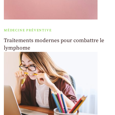
MÉDECINE PRÉVENTIVE
Traitements modernes pour combattre le
lymphome