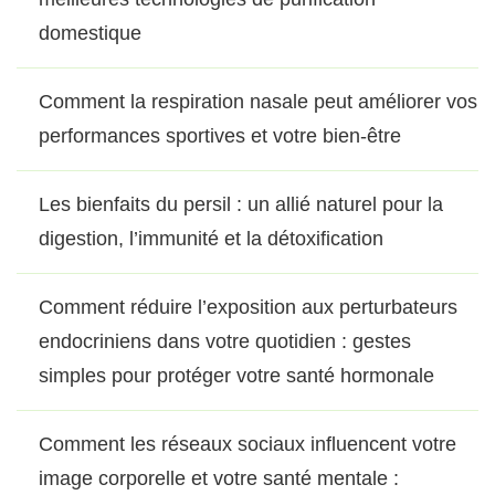
domestique
Comment la respiration nasale peut améliorer vos
performances sportives et votre bien-être
Les bienfaits du persil : un allié naturel pour la
digestion, l’immunité et la détoxification
Comment réduire l’exposition aux perturbateurs
endocriniens dans votre quotidien : gestes
simples pour protéger votre santé hormonale
Comment les réseaux sociaux influencent votre
image corporelle et votre santé mentale :