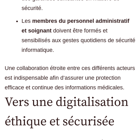
sécurité.
Les
membres du personnel administratif
et soignant
doivent être formés et
sensibilisés aux gestes quotidiens de sécurité
informatique.
Une collaboration étroite entre ces différents acteurs
est indispensable afin d’assurer une protection
efficace et continue des informations médicales.
Vers une digitalisation
éthique et sécurisée