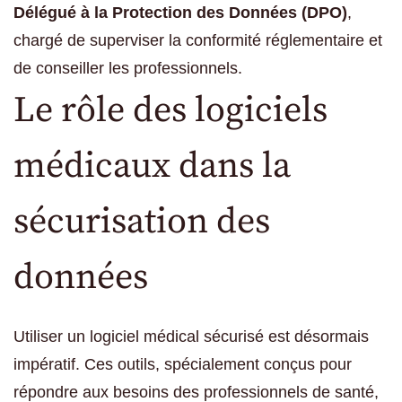
Délégué à la Protection des Données (DPO)
,
chargé de superviser la conformité réglementaire et
de conseiller les professionnels.
Le rôle des logiciels
médicaux dans la
sécurisation des
données
Utiliser un logiciel médical sécurisé est désormais
impératif. Ces outils, spécialement conçus pour
répondre aux besoins des professionnels de santé,