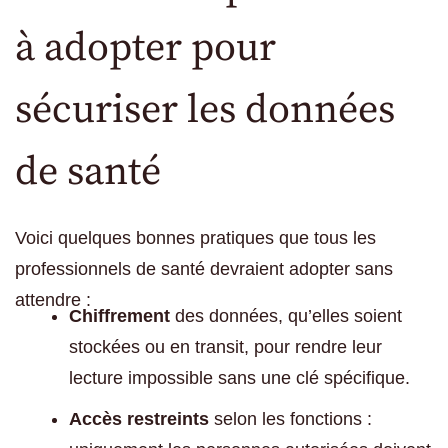
à adopter pour
sécuriser les données
de santé
Voici quelques bonnes pratiques que tous les
professionnels de santé devraient adopter sans
attendre :
Chiffrement
des données, qu’elles soient
stockées ou en transit, pour rendre leur
lecture impossible sans une clé spécifique.
Accès restreints
selon les fonctions :