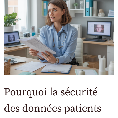
Pourquoi la sécurité
des données patients