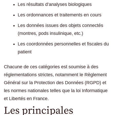
Les résultats d’analyses biologiques
Les ordonnances et traitements en cours
Les données issues des objets connectés
(montres, pods insulinique, etc.)
Les coordonnées personnelles et fiscales du
patient
Chacune de ces catégories est soumise à des
réglementations strictes, notamment le Règlement
Général sur la Protection des Données (RGPD) et
les normes nationales telles que la loi Informatique
et Libertés en France.
Les principales